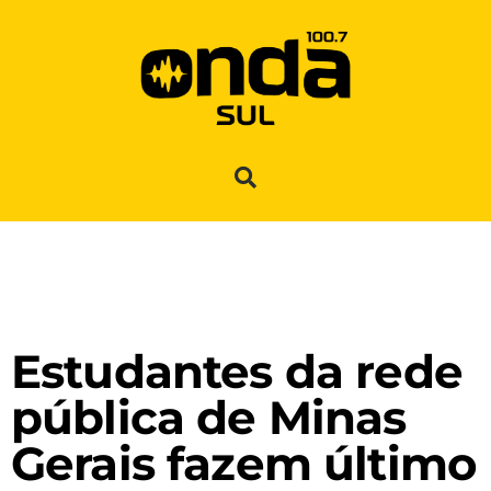
Estudantes da rede
pública de Minas
Gerais fazem último