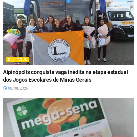
DESTAQUE
Alpinópolis conquista vaga inédita na etapa estadual
dos Jogos Escolares de Minas Gerais
08/08/2026