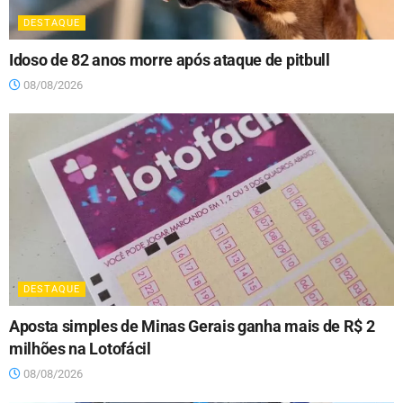
DESTAQUE
Idoso de 82 anos morre após ataque de pitbull
08/08/2026
DESTAQUE
Aposta simples de Minas Gerais ganha mais de R$ 2
milhões na Lotofácil
08/08/2026