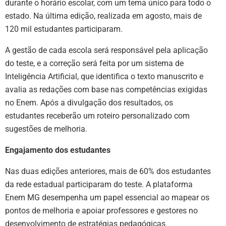
durante o horário escolar, com um tema único para todo o
estado. Na última edição, realizada em agosto, mais de
120 mil estudantes participaram.
A gestão de cada escola será responsável pela aplicação
do teste, e a correção será feita por um sistema de
Inteligência Artificial, que identifica o texto manuscrito e
avalia as redações com base nas competências exigidas
no Enem. Após a divulgação dos resultados, os
estudantes receberão um roteiro personalizado com
sugestões de melhoria.
Engajamento dos estudantes
Nas duas edições anteriores, mais de 60% dos estudantes
da rede estadual participaram do teste. A plataforma
Enem MG desempenha um papel essencial ao mapear os
pontos de melhoria e apoiar professores e gestores no
desenvolvimento de estratégias pedagógicas