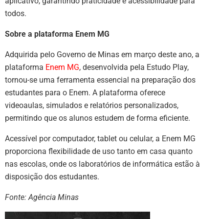
aplicativo, garantindo praticidade e acessibilidade para
todos.
Sobre a plataforma Enem MG
Adquirida pelo Governo de Minas em março deste ano, a
plataforma
Enem MG
, desenvolvida pela Estudo Play,
tornou-se uma ferramenta essencial na preparação dos
estudantes para o Enem. A plataforma oferece
videoaulas, simulados e relatórios personalizados,
permitindo que os alunos estudem de forma eficiente.
Acessível por computador, tablet ou celular, a Enem MG
proporciona flexibilidade de uso tanto em casa quanto
nas escolas, onde os laboratórios de informática estão à
disposição dos estudantes.
Fonte: Agência Minas