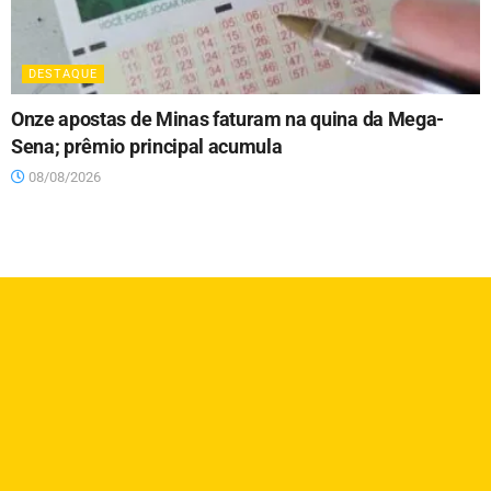
DESTAQUE
Onze apostas de Minas faturam na quina da Mega-
Sena; prêmio principal acumula
08/08/2026