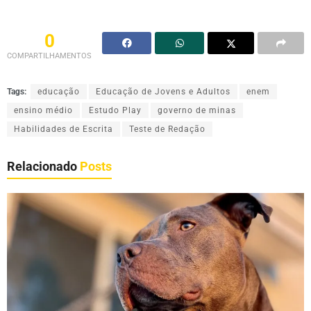
0
COMPARTILHAMENTOS
Tags:
educação
Educação de Jovens e Adultos
enem
ensino médio
Estudo Play
governo de minas
Habilidades de Escrita
Teste de Redação
Relacionado
Posts