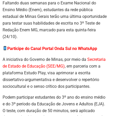
Faltando duas semanas para o Exame Nacional do
Ensino Médio (Enem), estudantes da rede pública
estadual de Minas Gerais terão uma última oportunidade
para testar suas habilidades de escrita no 3º Teste de
Redação Enem MG, marcado para esta quinta-feira
(24/10).
Participe do Canal Portal Onda Sul no WhatsApp
A iniciativa do Governo de Minas, por meio da
Secretaria
de Estado de Educação (SEE/MG)
, em parceria com a
plataforma Estudo Play, visa aprimorar a escrita
dissertativo-argumentativa e desenvolver o repertório
sociocultural e o senso crítico dos participantes.
Podem participar estudantes do 3º ano do ensino médio
e do 3º período da Educação de Jovens e Adultos (EJA).
O teste, com duração de 50 minutos, será aplicado