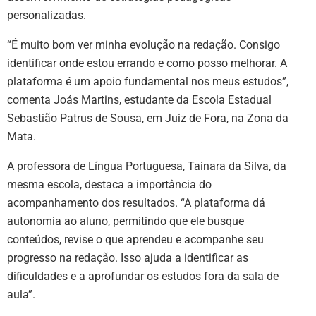
personalizadas.
“É muito bom ver minha evolução na redação. Consigo
identificar onde estou errando e como posso melhorar. A
plataforma é um apoio fundamental nos meus estudos”,
comenta Joás Martins, estudante da Escola Estadual
Sebastião Patrus de Sousa, em Juiz de Fora, na Zona da
Mata.
A professora de Língua Portuguesa, Tainara da Silva, da
mesma escola, destaca a importância do
acompanhamento dos resultados. “A plataforma dá
autonomia ao aluno, permitindo que ele busque
conteúdos, revise o que aprendeu e acompanhe seu
progresso na redação. Isso ajuda a identificar as
dificuldades e a aprofundar os estudos fora da sala de
aula”.