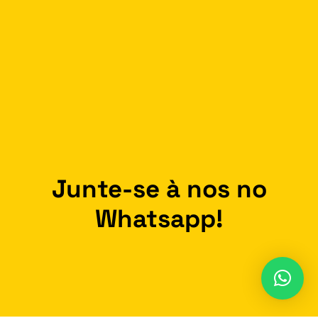
Junte-se à nos no
Whatsapp!