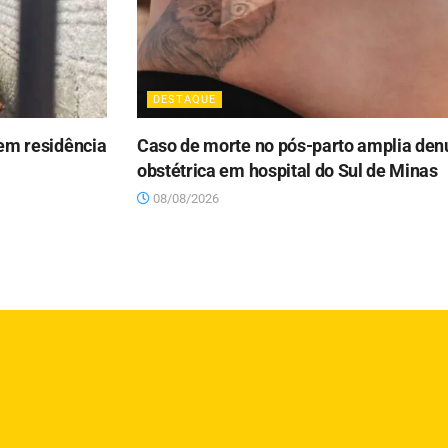
DESTAQUE
 em residência
Caso de morte no pós-parto amplia denú
obstétrica em hospital do Sul de Minas
08/08/2026