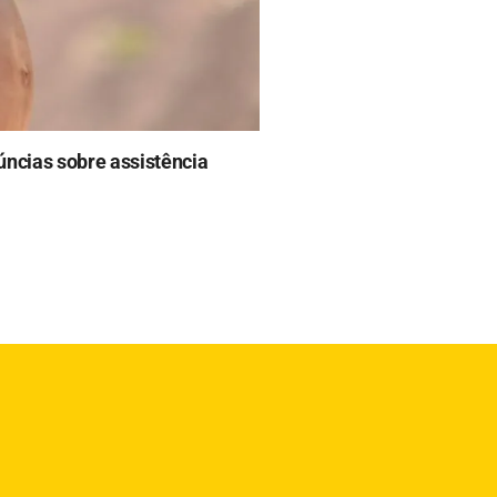
ncias sobre assistência