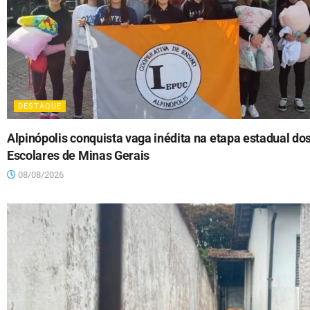
DESTAQUE
Alpinópolis conquista vaga inédita na etapa estadual do
Escolares de Minas Gerais
08/08/2026