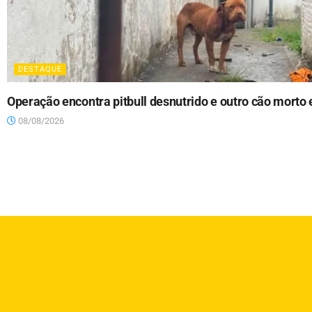
DESTAQUE
Operação encontra pitbull desnutrido e outro cão morto
08/08/2026