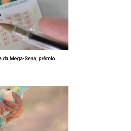
na da Mega-Sena; prêmio