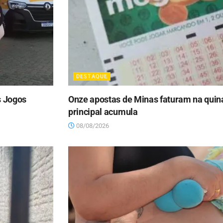
DESTAQUE
s Jogos
Onze apostas de Minas faturam na qui
principal acumula
08/08/2026