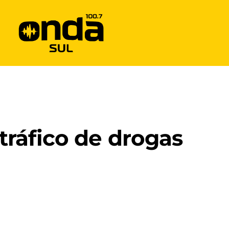
ráfico de drogas