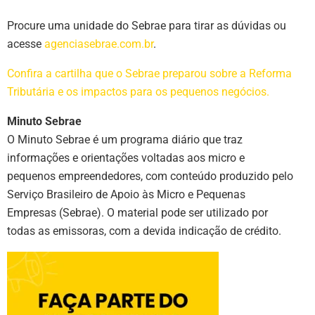
Procure uma unidade do Sebrae para tirar as dúvidas ou
acesse
agenciasebrae.com.br
.
Confira a cartilha que o Sebrae preparou sobre a Reforma
Tributária e os impactos para os pequenos negócios.
Minuto Sebrae
O Minuto Sebrae é um programa diário que traz
informações e orientações voltadas aos micro e
pequenos empreendedores, com conteúdo produzido pelo
Serviço Brasileiro de Apoio às Micro e Pequenas
Empresas (Sebrae). O material pode ser utilizado por
todas as emissoras, com a devida indicação de crédito.