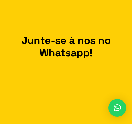
Junte-se à nos no
Whatsapp!