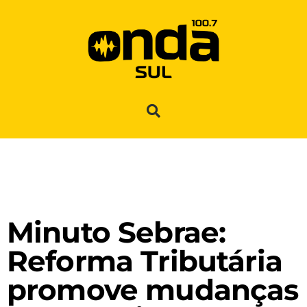
Minuto Sebrae:
Reforma Tributária
promove mudanças