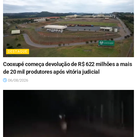
DESTAQUE
Cooxupé começa devolução de R$ 622 milhões a mais
de 20 mil produtores após vitória judicial
06/08/2026