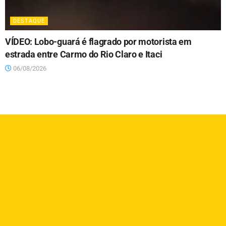
DESTAQUE
VÍDEO: Lobo-guará é flagrado por motorista em
estrada entre Carmo do Rio Claro e Itaci
06/08/2026