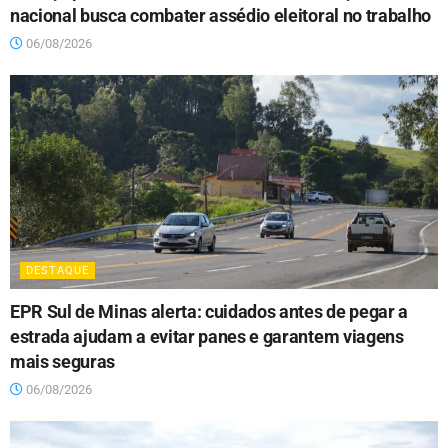
nacional busca combater assédio eleitoral no trabalho
06/08/2026
DESTAQUE
EPR Sul de Minas alerta: cuidados antes de pegar a
estrada ajudam a evitar panes e garantem viagens
mais seguras
06/08/2026