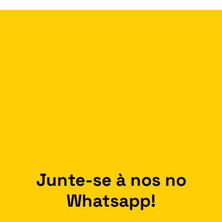
Junte-se à nos no
Whatsapp!