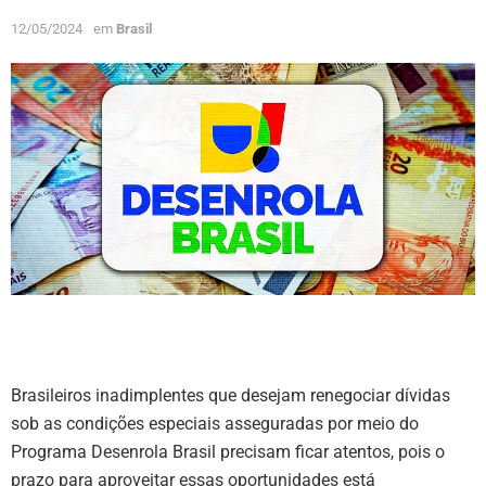
12/05/2024
em
Brasil
Brasileiros inadimplentes que desejam renegociar dívidas
sob as condições especiais asseguradas por meio do
Programa Desenrola Brasil precisam ficar atentos, pois o
prazo para aproveitar essas oportunidades está