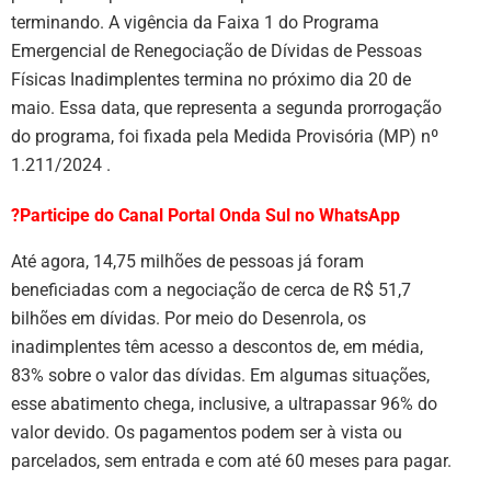
terminando. A vigência da Faixa 1 do Programa
Emergencial de Renegociação de Dívidas de Pessoas
Físicas Inadimplentes termina no próximo dia 20 de
maio. Essa data, que representa a segunda prorrogação
do programa, foi fixada pela Medida Provisória (MP) nº
1.211/2024 .
?Participe do Canal Portal Onda Sul no WhatsApp
Até agora, 14,75 milhões de pessoas já foram
beneficiadas com a negociação de cerca de R$ 51,7
bilhões em dívidas. Por meio do Desenrola, os
inadimplentes têm acesso a descontos de, em média,
83% sobre o valor das dívidas. Em algumas situações,
esse abatimento chega, inclusive, a ultrapassar 96% do
valor devido. Os pagamentos podem ser à vista ou
parcelados, sem entrada e com até 60 meses para pagar.