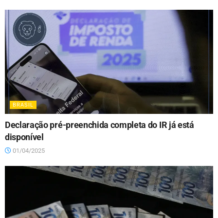
BRASIL
Declaração pré-preenchida completa do IR já está
disponível
01/04/2025