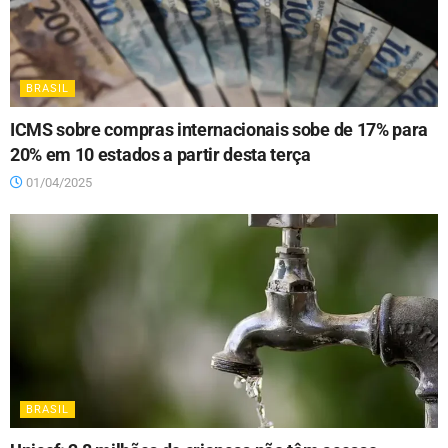
BRASIL
ICMS sobre compras internacionais sobe de 17% para
20% em 10 estados a partir desta terça
01/04/2025
BRASIL