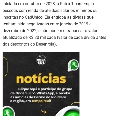
Iniciada em outubro de 2023, a Faixa 1 contempla
pessoas com renda de até dois salários mínimos ou
inscritas no CadÚnico. Ela engloba as dívidas que
tenham sido negativadas entre janeiro de 2019 e
dezembro de 2022, e não podem ultrapassar o valor
atualizado de R$ 20 mil cada (valor de cada dívida antes
dos descontos do Desenrola).