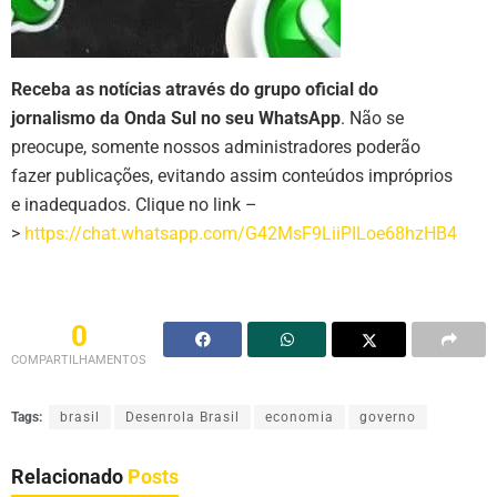
Receba as notícias através do grupo oficial do
jornalismo da Onda Sul no seu WhatsApp
. Não se
preocupe, somente nossos administradores poderão
fazer publicações, evitando assim conteúdos impróprios
e inadequados. Clique no link –
>
https://chat.whatsapp.com/G42MsF9LiiPILoe68hzHB4
0
COMPARTILHAMENTOS
Tags:
brasil
Desenrola Brasil
economia
governo
Relacionado
Posts