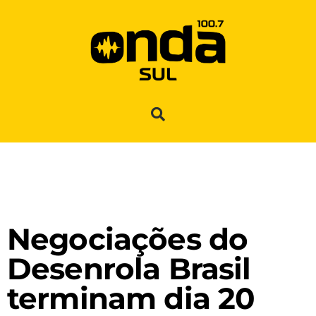
Negociações do
Desenrola Brasil
terminam dia 20