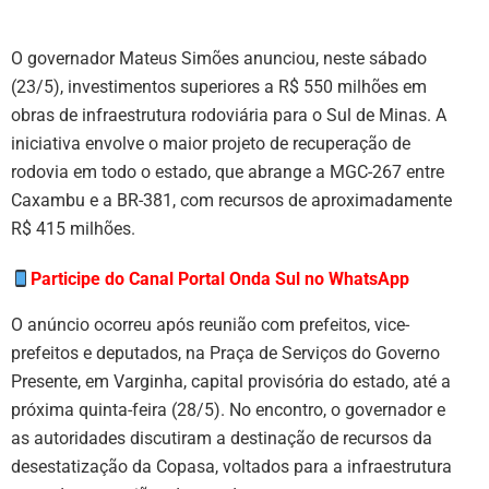
O governador Mateus Simões anunciou, neste sábado
(23/5), investimentos superiores a R$ 550 milhões em
obras de infraestrutura rodoviária para o Sul de Minas. A
iniciativa envolve o maior projeto de recuperação de
rodovia em todo o estado, que abrange a MGC-267 entre
Caxambu e a BR-381, com recursos de aproximadamente
R$ 415 milhões.
Participe do Canal Portal Onda Sul no WhatsApp
O anúncio ocorreu após reunião com prefeitos, vice-
prefeitos e deputados, na Praça de Serviços do Governo
Presente, em Varginha, capital provisória do estado, até a
próxima quinta-feira (28/5). No encontro, o governador e
as autoridades discutiram a destinação de recursos da
desestatização da Copasa, voltados para a infraestrutura