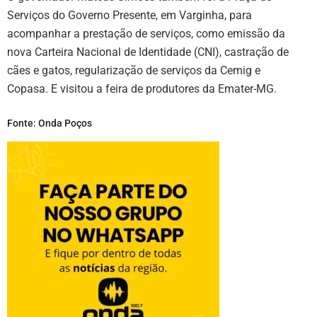
Serviços do Governo Presente, em Varginha, para
acompanhar a prestação de serviços, como emissão da
nova Carteira Nacional de Identidade (CNI), castração de
cães e gatos, regularização de serviços da Cemig e
Copasa. E visitou a feira de produtores da Emater-MG.
Fonte: Onda Poços