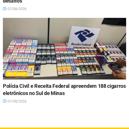
desafios
07/08/2026
DESTAQUE
Polícia Civil e Receita Federal apreendem 188 cigarros
eletrônicos no Sul de Minas
07/08/2026