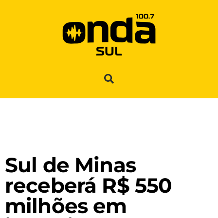
Sul de Minas
receberá R$ 550
milhões em