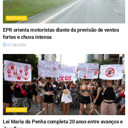
DESTAQUE
EPR orienta motoristas diante da previsão de ventos
fortes e chuva intensa
07/08/2026
DESTAQUE
Lei Maria da Penha completa 20 anos entre avanços e