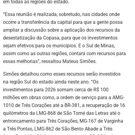
em todas as regiões do estado.
“Essa reunião é realizada, sobretudo, nas cidades onde
ocorre a transferência da capital para que a gente possa
ampliar a discussão sobre a aplicação dos recursos da
desestatização da Copasa, para que os investimentos
sejam efetivos para os municípios. E o Sul de Minas,
assim como as outras regiões, contará com recursos para
essas melhorias”, ressaltou Mateus Simões.
Simões detalhou como esses recursos serão investidos
na região Sul do estado ainda neste ano. “Os
investimentos para 2026 somam cerca de R$ 100
milhões em obras como, a ordem de serviço para a AMG-
1010 de Três Corações até a BR-381, a recuperação de 16
quilômetros da LMG-868 de São Tomé das Letras até o
entroncamento para Três Corações, MG-167 de Varginha
a Três Pontas, LMG-862 de São Bento Abade a Três