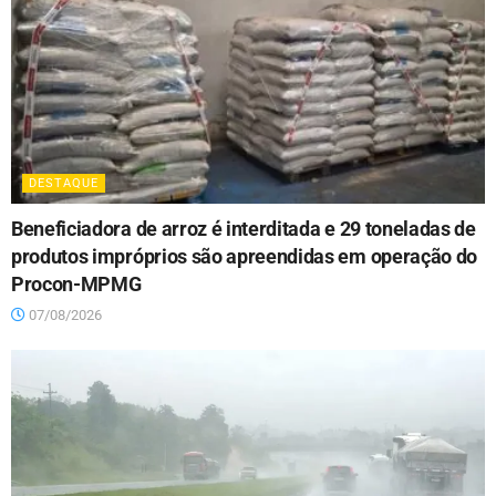
DESTAQUE
Beneficiadora de arroz é interditada e 29 toneladas de
produtos impróprios são apreendidas em operação do
Procon-MPMG
07/08/2026