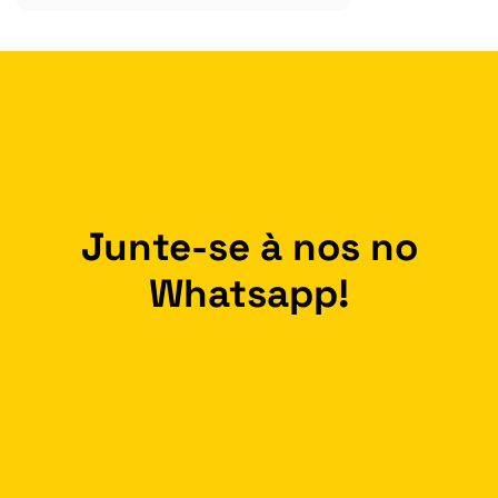
Junte-se à nos no
Whatsapp!