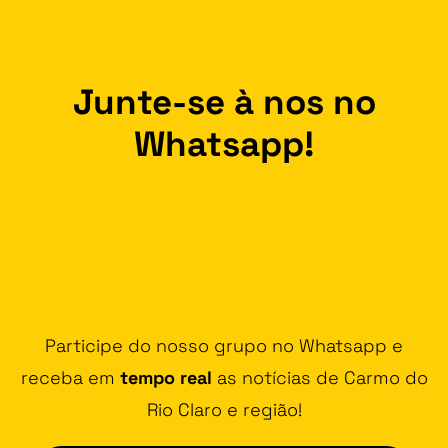
Junte-se à nos no
Whatsapp!
Participe do nosso grupo no Whatsapp e
receba em
tempo real
as notícias de Carmo do
Rio Claro e região!