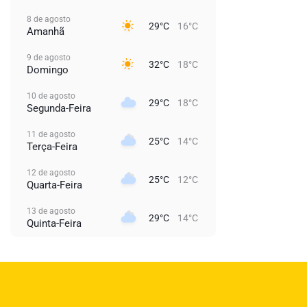
8 de agosto
29°C
16°C
Amanhã
9 de agosto
32°C
18°C
Domingo
10 de agosto
29°C
18°C
Segunda-Feira
11 de agosto
25°C
14°C
Terça-Feira
12 de agosto
25°C
12°C
Quarta-Feira
13 de agosto
29°C
14°C
Quinta-Feira