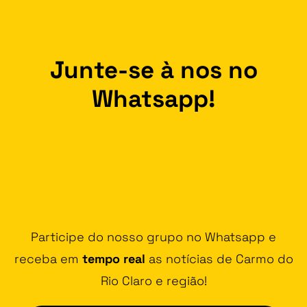
Junte-se à nos no
Whatsapp!
Participe do nosso grupo no Whatsapp e
receba em
tempo real
as notícias de Carmo do
Rio Claro e região!