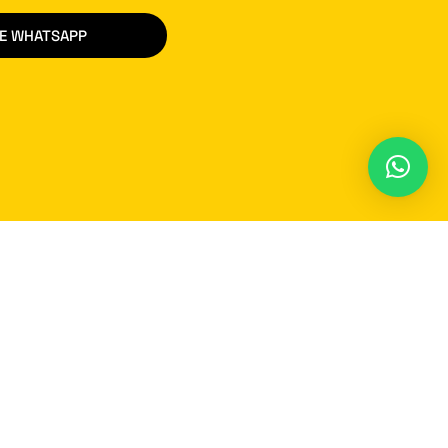
DE WHATSAPP