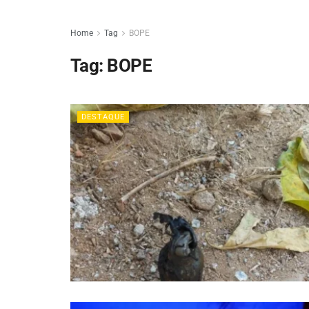
Home
Tag
BOPE
Tag:
BOPE
DESTAQUE