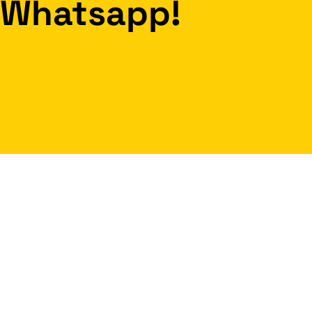
Whatsapp!