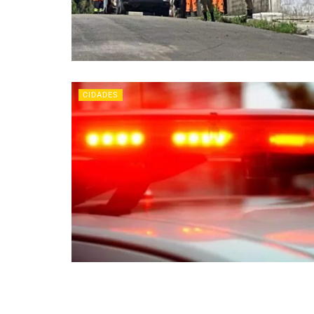
CIDADES