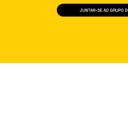
JUNTAR-SE AO GRUPO 