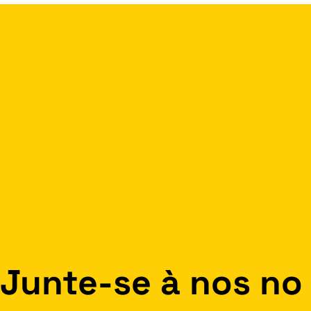
Junte-se à nos no