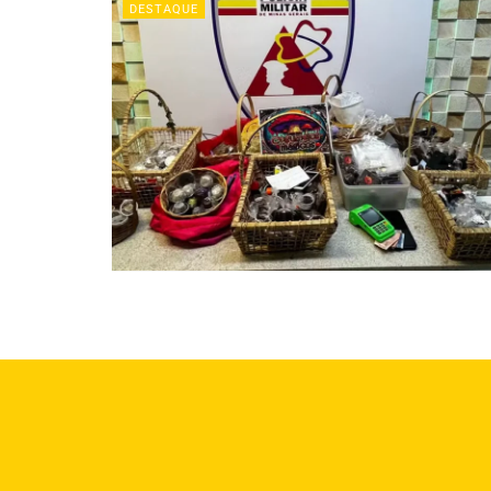
DESTAQUE