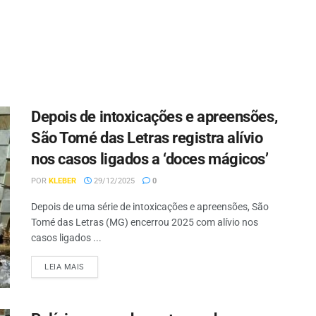
Depois de intoxicações e apreensões,
São Tomé das Letras registra alívio
nos casos ligados a ‘doces mágicos’
POR
KLEBER
29/12/2025
0
Depois de uma série de intoxicações e apreensões, São
Tomé das Letras (MG) encerrou 2025 com alívio nos
casos ligados ...
LEIA MAIS