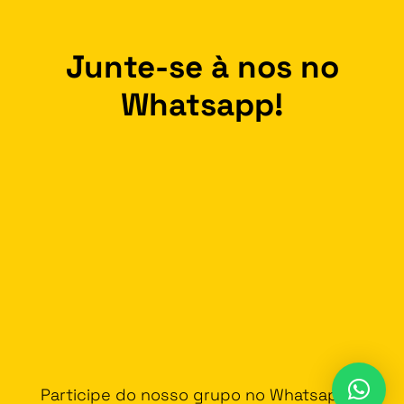
Junte-se à nos no
Whatsapp!
Participe do nosso grupo no Whatsapp e