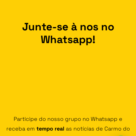
Junte-se à nos no
Whatsapp!
Participe do nosso grupo no Whatsapp e
receba em
tempo real
as notícias de Carmo do