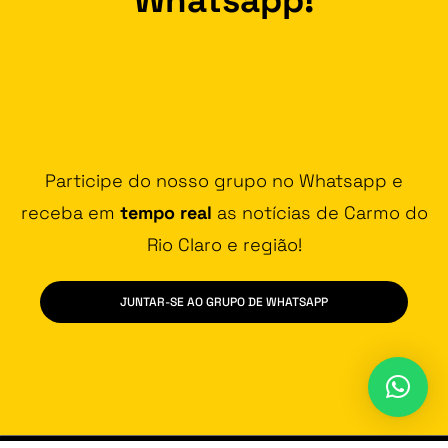
Participe do nosso grupo no Whatsapp e
receba em
tempo real
as notícias de Carmo do
Rio Claro e região!
JUNTAR-SE AO GRUPO DE WHATSAPP