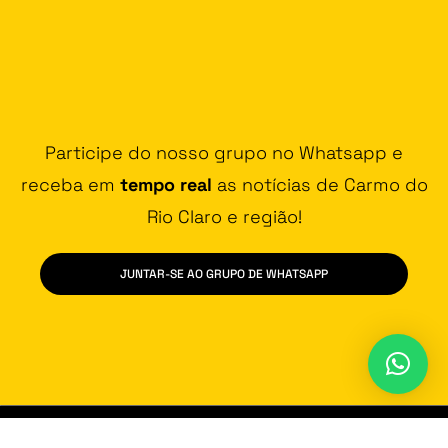
Participe do nosso grupo no Whatsapp e
receba em
tempo real
as notícias de Carmo do
Rio Claro e região!
JUNTAR-SE AO GRUPO DE WHATSAPP