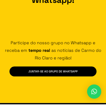
Participe do nosso grupo no Whatsapp e
receba em
tempo real
as notícias de Carmo do
Rio Claro e região!
JUNTAR-SE AO GRUPO DE WHATSAPP