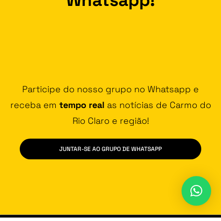
Participe do nosso grupo no Whatsapp e
receba em
tempo real
as notícias de Carmo do
Rio Claro e região!
JUNTAR-SE AO GRUPO DE WHATSAPP