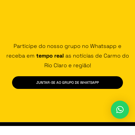
Participe do nosso grupo no Whatsapp e
receba em
tempo real
as notícias de Carmo do
Rio Claro e região!
JUNTAR-SE AO GRUPO DE WHATSAPP