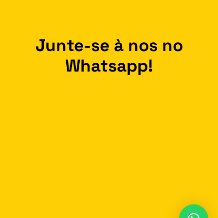
Junte-se à nos no
Whatsapp!