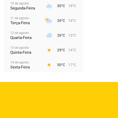
10 de agosto
30°C
18°C
Segunda-Feira
11 de agosto
26°C
14°C
Terça-Feira
12 de agosto
26°C
13°C
Quarta-Feira
13 de agosto
29°C
14°C
Quinta-Feira
14 de agosto
30°C
17°C
Sexta-Feira