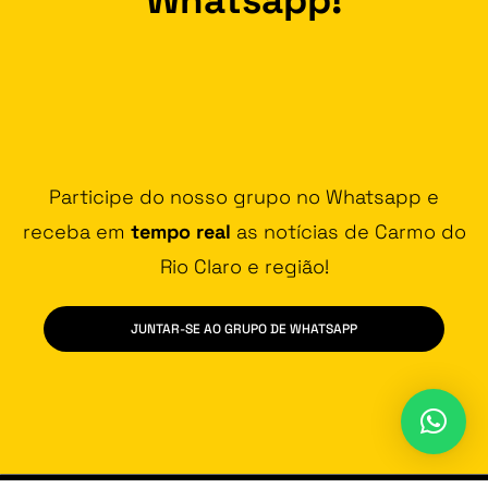
Participe do nosso grupo no Whatsapp e
receba em
tempo real
as notícias de Carmo do
Rio Claro e região!
JUNTAR-SE AO GRUPO DE WHATSAPP