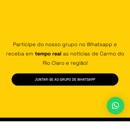
Participe do nosso grupo no Whatsapp e
receba em
tempo real
as notícias de Carmo do
Rio Claro e região!
JUNTAR-SE AO GRUPO DE WHATSAPP