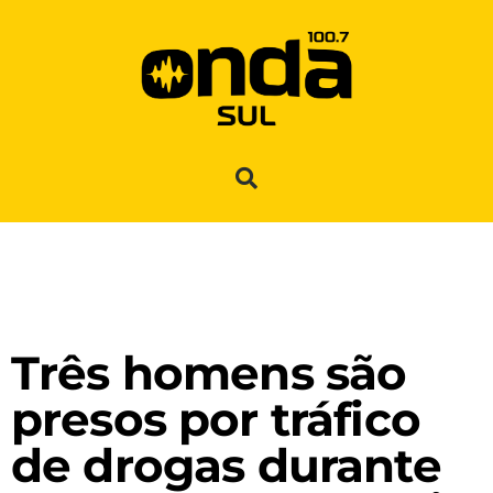
Três homens são
presos por tráfico
de drogas durante