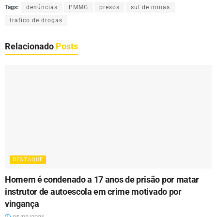
Tags:
denúncias
PMMG
presos
sul de minas
trafico de drogas
Relacionado
Posts
DESTAQUE
Homem é condenado a 17 anos de prisão por matar
instrutor de autoescola em crime motivado por
vingança