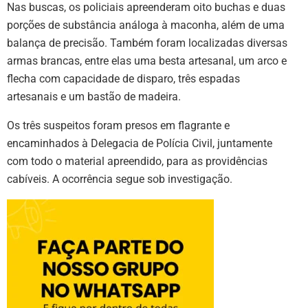
Nas buscas, os policiais apreenderam oito buchas e duas
porções de substância análoga à maconha, além de uma
balança de precisão. Também foram localizadas diversas
armas brancas, entre elas uma besta artesanal, um arco e
flecha com capacidade de disparo, três espadas
artesanais e um bastão de madeira.
Os três suspeitos foram presos em flagrante e
encaminhados à Delegacia de Polícia Civil, juntamente
com todo o material apreendido, para as providências
cabíveis. A ocorrência segue sob investigação.