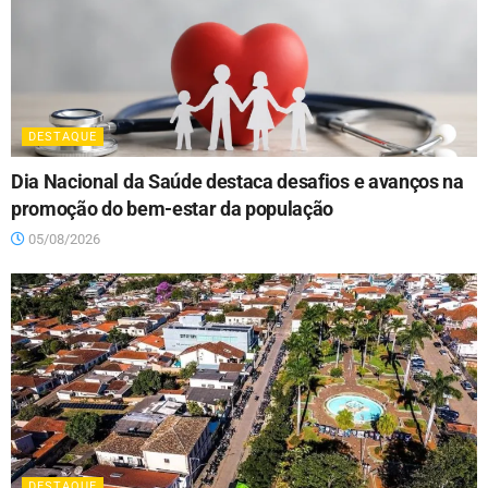
DESTAQUE
Dia Nacional da Saúde destaca desafios e avanços na
promoção do bem-estar da população
05/08/2026
DESTAQUE