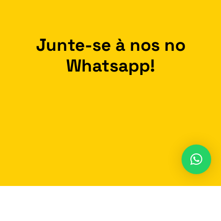
Junte-se à nos no
Whatsapp!