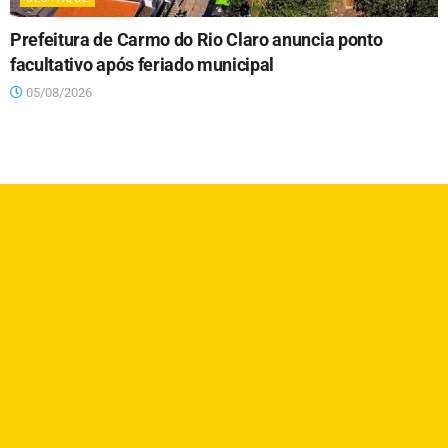
Prefeitura de Carmo do Rio Claro anuncia ponto
facultativo após feriado municipal
05/08/2026