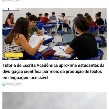
05/08/2026
DESTAQUE
Tutoria de Escrita Acadêmica aproxima estudantes da
divulgação científica por meio da produção de textos
em linguagem acessível
05/08/2026