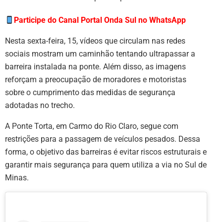
Participe do Canal Portal Onda Sul no WhatsApp
Nesta sexta-feira, 15, vídeos que circulam nas redes
sociais mostram um caminhão tentando ultrapassar a
barreira instalada na ponte. Além disso, as imagens
reforçam a preocupação de moradores e motoristas
sobre o cumprimento das medidas de segurança
adotadas no trecho.
A Ponte Torta, em Carmo do Rio Claro, segue com
restrições para a passagem de veículos pesados. Dessa
forma, o objetivo das barreiras é evitar riscos estruturais e
garantir mais segurança para quem utiliza a via no Sul de
Minas.