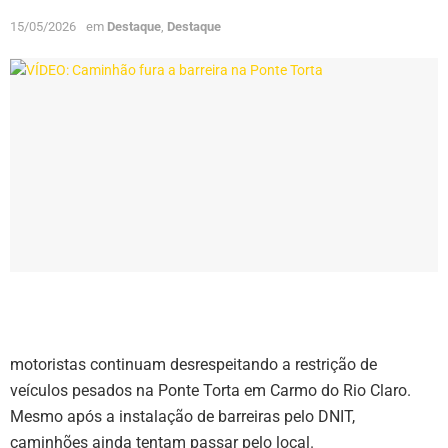
15/05/2026
em
Destaque
,
Destaque
motoristas continuam desrespeitando a restrição de
veículos pesados na Ponte Torta em Carmo do Rio Claro.
Mesmo após a instalação de barreiras pelo DNIT,
caminhões ainda tentam passar pelo local.