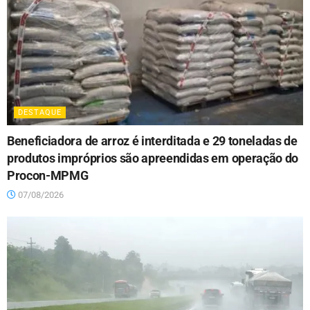
DESTAQUE
Beneficiadora de arroz é interditada e 29 toneladas de
produtos impróprios são apreendidas em operação do
Procon-MPMG
07/08/2026