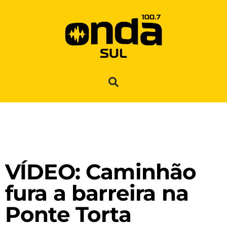
VÍDEO: Caminhão
fura a barreira na
Ponte Torta