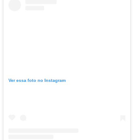
Ver essa foto no Instagram