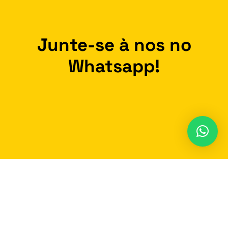
Junte-se à nos no
Whatsapp!