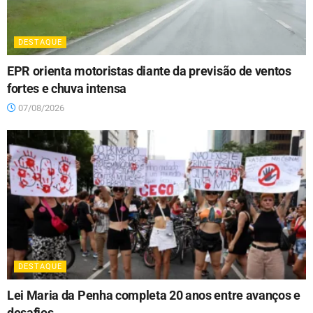
DESTAQUE
EPR orienta motoristas diante da previsão de ventos
fortes e chuva intensa
07/08/2026
DESTAQUE
Lei Maria da Penha completa 20 anos entre avanços e
desafios