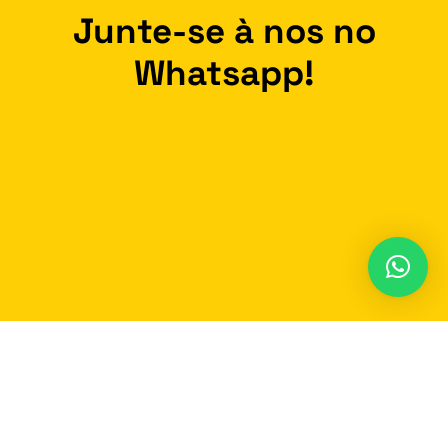
Junte-se à nos no
Whatsapp!