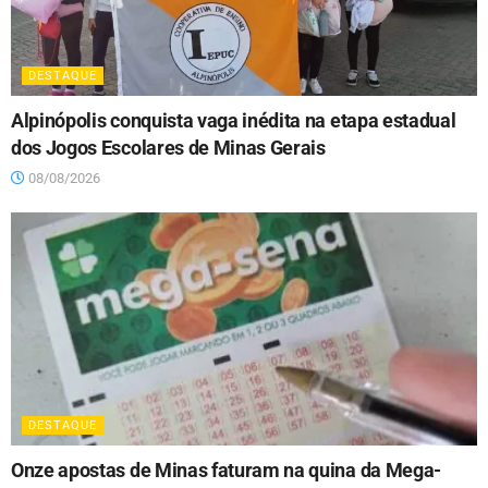
DESTAQUE
Alpinópolis conquista vaga inédita na etapa estadual
dos Jogos Escolares de Minas Gerais
08/08/2026
DESTAQUE
Onze apostas de Minas faturam na quina da Mega-