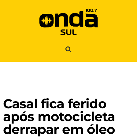
Casal fica ferido
após motocicleta
derrapar em óleo