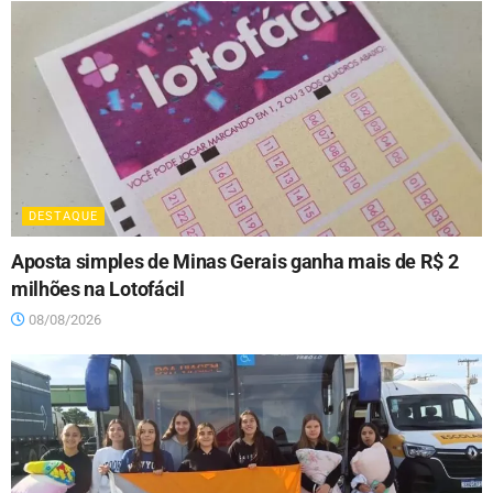
DESTAQUE
Aposta simples de Minas Gerais ganha mais de R$ 2
milhões na Lotofácil
08/08/2026