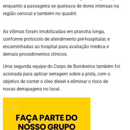
enquanto a passageira se queixava de dores intensas na
região cervical e também no quadril.
As vítimas foram imobilizadas em prancha longa,
conforme protocolo de atendimento pré-hospitalar, e
encaminhadas ao hospital para avaliação médica e
demais procedimentos clínicos.
Uma segunda equipe do Corpo de Bombeiros também foi
acionada para aplicar serragem sobre a pista, com o
objetivo de conter o óleo diesel e eliminar o risco de
novas derrapagens no local.